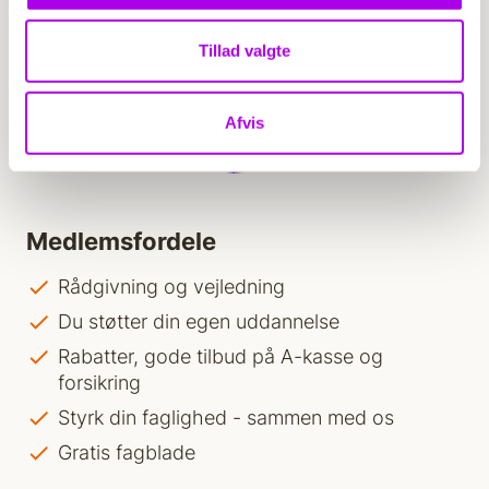
Tillad valgte
Afvis
Medlemsfordele
Rådgivning og vejledning
Du støtter din egen uddannelse
Rabatter, gode tilbud på A-kasse og
forsikring
Styrk din faglighed - sammen med os
Gratis fagblade