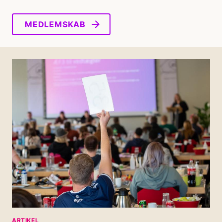
MEDLEMSKAB
ARTIKEL