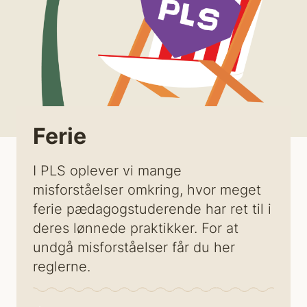
Ferie
I PLS oplever vi mange
misforståelser omkring, hvor meget
ferie pædagogstuderende har ret til i
deres lønnede praktikker. For at
undgå misforståelser får du her
reglerne.